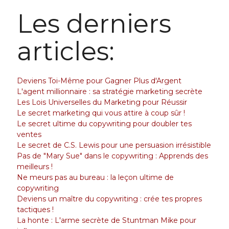
Les derniers
articles:
Deviens Toi-Même pour Gagner Plus d'Argent
L'agent millionnaire : sa stratégie marketing secrète
Les Lois Universelles du Marketing pour Réussir
Le secret marketing qui vous attire à coup sûr !
Le secret ultime du copywriting pour doubler tes
ventes
Le secret de C.S. Lewis pour une persuasion irrésistible
Pas de "Mary Sue" dans le copywriting : Apprends des
meilleurs !
Ne meurs pas au bureau : la leçon ultime de
copywriting
Deviens un maître du copywriting : crée tes propres
tactiques !
La honte : L'arme secrète de Stuntman Mike pour