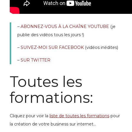
–
ABONNEZ-VOUS À LA CHAÎNE YOUTUBE
(je
publie des vidéos tous les jours !)
–
SUIVEZ-MOI SUR FACEBOOK
(vidéos inédites)
–
SUR TWITTER
Toutes les
formations:
Cliquez pour voir la
liste de toutes les formations
pour
la
création de votre business
sur internet...