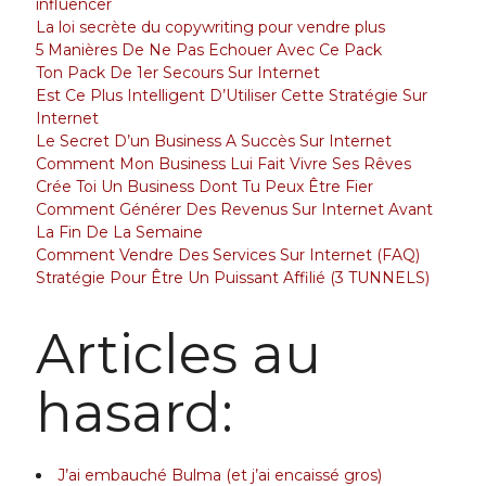
influencer
La loi secrète du copywriting pour vendre plus
5 Manières De Ne Pas Echouer Avec Ce Pack
Ton Pack De 1er Secours Sur Internet
Est Ce Plus Intelligent D’Utiliser Cette Stratégie Sur
Internet
Le Secret D’un Business A Succès Sur Internet
Comment Mon Business Lui Fait Vivre Ses Rêves
Crée Toi Un Business Dont Tu Peux Être Fier
Comment Générer Des Revenus Sur Internet Avant
La Fin De La Semaine
Comment Vendre Des Services Sur Internet (FAQ)
Stratégie Pour Être Un Puissant Affilié (3 TUNNELS)
Articles au
hasard:
J’ai embauché Bulma (et j’ai encaissé gros)