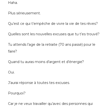
Haha.
Plus sérieusement.
Qu’est ce qui t’empêche de vivre la vie de tes rêves?
Quelles sont les nouvelles excuses que tu t’es trouvé?
Tu attends l’age de la retraite (70 ans passé) pour le
faire?
Quand tu auras moins d’argent et d’énergie?
Oui.
J’aurai réponse à toutes tes excuses.
Pourquoi?
Car je ne veux travailler qu’avec des personnes qui