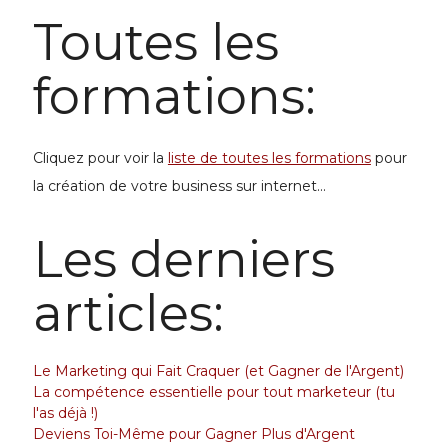
Toutes les
formations:
Cliquez pour voir la
liste de toutes les formations
pour
la
création de votre business
sur internet...
Les derniers
articles:
Le Marketing qui Fait Craquer (et Gagner de l'Argent)
La compétence essentielle pour tout marketeur (tu
l'as déjà !)
Deviens Toi-Même pour Gagner Plus d'Argent