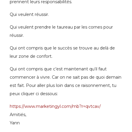
prennent leurs responsabilités.
Qui veulent réussir.
Qui veulent prendre le taureau par les cornes pour
réussir.
Qui ont compris que le succès se trouve au delà de
leur zone de confort.
Qui ont compris que c’est maintenant qu’il faut
commencer à vivre. Car on ne sait pas de quoi demain
est fait. Pour aller plus loin dans ce raisonnement, tu
peux cliquer ci dessous:
https://www.marketingyl.com/mb?r=qvtcav/
Amitiés,
Yann