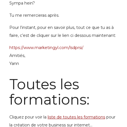
Sympa hein?
Tu me remercieras après.
Pour l’instant, pour en savoir plus, tout ce que tu as à
faire, c’est de cliquer sur le lien ci dessous maintenant:
https://www.marketingyl.com/lsdprsi/
Amitiés,
Yann
Toutes les
formations:
Cliquez pour voir la
liste de toutes les formations
pour
la
création de votre business
sur internet...