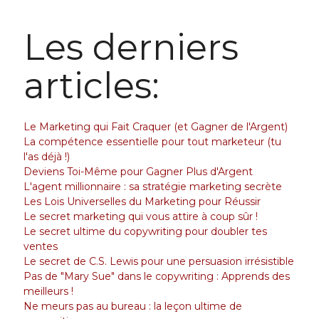
Les derniers
articles:
Le Marketing qui Fait Craquer (et Gagner de l'Argent)
La compétence essentielle pour tout marketeur (tu
l'as déjà !)
Deviens Toi-Même pour Gagner Plus d'Argent
L'agent millionnaire : sa stratégie marketing secrète
Les Lois Universelles du Marketing pour Réussir
Le secret marketing qui vous attire à coup sûr !
Le secret ultime du copywriting pour doubler tes
ventes
Le secret de C.S. Lewis pour une persuasion irrésistible
Pas de "Mary Sue" dans le copywriting : Apprends des
meilleurs !
Ne meurs pas au bureau : la leçon ultime de