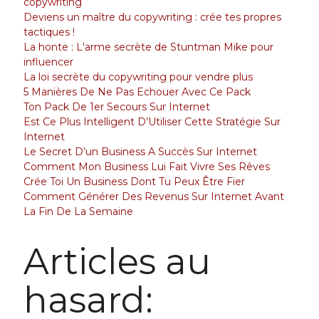
copywriting
Deviens un maître du copywriting : crée tes propres
tactiques !
La honte : L'arme secrète de Stuntman Mike pour
influencer
La loi secrète du copywriting pour vendre plus
5 Manières De Ne Pas Echouer Avec Ce Pack
Ton Pack De 1er Secours Sur Internet
Est Ce Plus Intelligent D’Utiliser Cette Stratégie Sur
Internet
Le Secret D’un Business A Succès Sur Internet
Comment Mon Business Lui Fait Vivre Ses Rêves
Crée Toi Un Business Dont Tu Peux Être Fier
Comment Générer Des Revenus Sur Internet Avant
La Fin De La Semaine
Articles au
hasard: