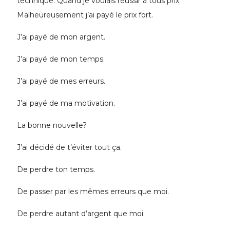
technique. Quand je voulais réussir à tous prix.
Malheureusement j’ai payé le prix fort.
J’ai payé de mon argent.
J’ai payé de mon temps.
J’ai payé de mes erreurs.
J’ai payé de ma motivation.
La bonne nouvelle?
J’ai décidé de t’éviter tout ça.
De perdre ton temps.
De passer par les mêmes erreurs que moi.
De perdre autant d’argent que moi.