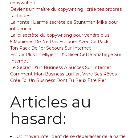
copywriting
Deviens un maître du copywriting : crée tes propres
tactiques !
La honte : L'arme secrète de Stuntman Mike pour
influencer
La loi secrète du copywriting pour vendre plus
5 Manières De Ne Pas Echouer Avec Ce Pack
Ton Pack De 1er Secours Sur Internet
Est Ce Plus Intelligent D’Utiliser Cette Stratégie Sur
Internet
Le Secret D’un Business A Succès Sur Internet
Comment Mon Business Lui Fait Vivre Ses Rêves
Crée Toi Un Business Dont Tu Peux Être Fier
Articles au
hasard:
Un moyen intelligent de se débarrasser de la partie