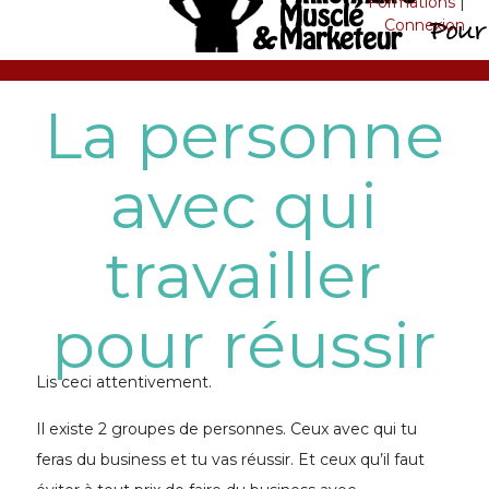
Formations
|
Connexion
La personne
avec qui
travailler
pour réussir
Lis ceci attentivement.
Il existe 2 groupes de personnes. Ceux avec qui tu
feras du business et tu vas réussir. Et ceux qu’il faut