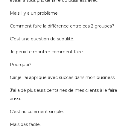
éviter à tout prix de faire du business avec.
Mais il y a un problème.
Comment faire la différence entre ces 2 groupes?
C’est une question de subtilité.
Je peux te montrer comment faire.
Pourquoi?
Car je l’ai appliqué avec succès dans mon business.
J’ai aidé plusieurs centaines de mes clients à le faire
aussi.
C’est ridiculement simple.
Mais pas facile.