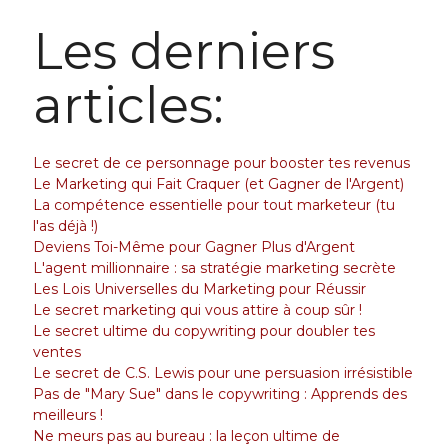
Les derniers
articles:
Le secret de ce personnage pour booster tes revenus
Le Marketing qui Fait Craquer (et Gagner de l'Argent)
La compétence essentielle pour tout marketeur (tu
l'as déjà !)
Deviens Toi-Même pour Gagner Plus d'Argent
L'agent millionnaire : sa stratégie marketing secrète
Les Lois Universelles du Marketing pour Réussir
Le secret marketing qui vous attire à coup sûr !
Le secret ultime du copywriting pour doubler tes
ventes
Le secret de C.S. Lewis pour une persuasion irrésistible
Pas de "Mary Sue" dans le copywriting : Apprends des
meilleurs !
Ne meurs pas au bureau : la leçon ultime de