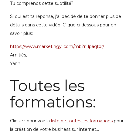
Tu comprends cette subtilité?
Si oui est ta réponse, j’ai décidé de te donner plus de
détails dans cette vidéo. Clique ci dessous pour en
savoir plus:
https://www.marketingyl.com/mb?r=lpaqtpr/
Amitiés,
Yann
Toutes les
formations:
Cliquez pour voir la
liste de toutes les formations
pour
la
création de votre business
sur internet...