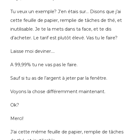
Tu veux un exemple? J’en étais sur… Disons que j’ai
cette feuille de papier, remplie de tâches de thé, et
inutilisable. Je te la mets dans ta face, et te dis
d’acheter. Le tarif est plutôt élevé. Vas tu le faire?
Laisse moi deviner….
A 99,99% tu ne vas pas le faire.
Sauf si tu as de l’argent à jeter par la fenêtre.
Voyons la chose différemment maintenant.
Ok?
Merci!
J’ai cette même feuille de papier, remplie de tâches