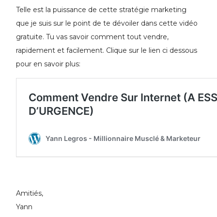
Telle est la puissance de cette stratégie marketing
que je suis sur le point de te dévoiler dans cette vidéo
gratuite. Tu vas savoir comment tout vendre,
rapidement et facilement. Clique sur le lien ci dessous
pour en savoir plus:
Amitiés,
Yann