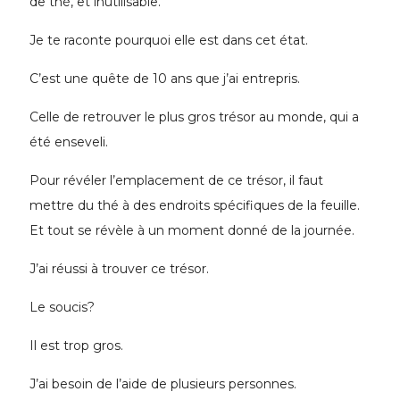
de thé, et inutilisable.
Je te raconte pourquoi elle est dans cet état.
C’est une quête de 10 ans que j’ai entrepris.
Celle de retrouver le plus gros trésor au monde, qui a
été enseveli.
Pour révéler l’emplacement de ce trésor, il faut
mettre du thé à des endroits spécifiques de la feuille.
Et tout se révèle à un moment donné de la journée.
J’ai réussi à trouver ce trésor.
Le soucis?
Il est trop gros.
J’ai besoin de l’aide de plusieurs personnes.