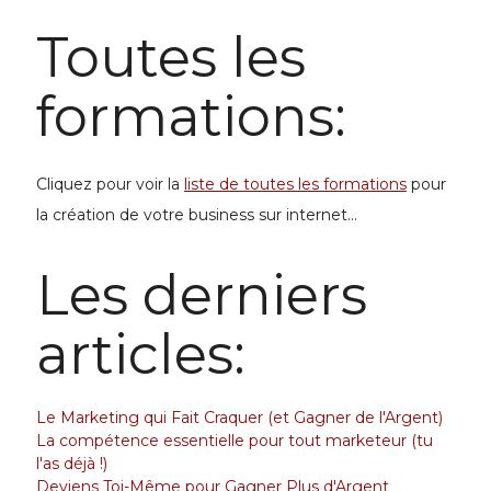
Toutes les
formations:
Cliquez pour voir la
liste de toutes les formations
pour
la
création de votre business
sur internet...
Les derniers
articles:
Le Marketing qui Fait Craquer (et Gagner de l'Argent)
La compétence essentielle pour tout marketeur (tu
l'as déjà !)
Deviens Toi-Même pour Gagner Plus d'Argent