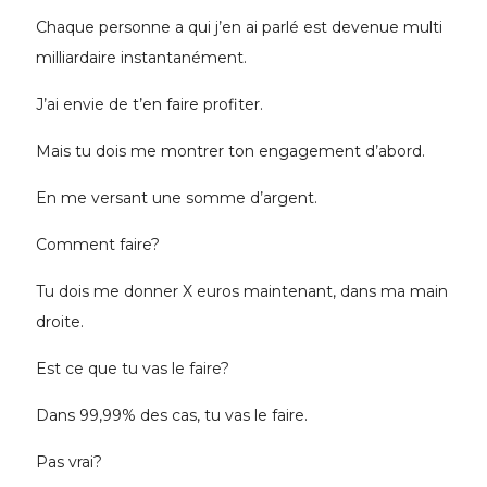
Chaque personne a qui j’en ai parlé est devenue multi
milliardaire instantanément.
J’ai envie de t’en faire profiter.
Mais tu dois me montrer ton engagement d’abord.
En me versant une somme d’argent.
Comment faire?
Tu dois me donner X euros maintenant, dans ma main
droite.
Est ce que tu vas le faire?
Dans 99,99% des cas, tu vas le faire.
Pas vrai?