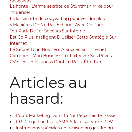
La honte : L'arme secrète de Stuntman Mike pour
influencer
La loi secrète du copywriting pour vendre plus
5 Manières De Ne Pas Echouer Avec Ce Pack
Ton Pack De 1er Secours Sur Internet
Est Ce Plus Intelligent D’Utiliser Cette Stratégie Sur
Internet
Le Secret D’un Business A Succès Sur Internet
Comment Mon Business Lui Fait Vivre Ses Rêves
Crée Toi Un Business Dont Tu Peux Être Fier
Articles au
hasard:
L’outil Marketing Dont Tu Ne Peux Pas Te Passer
193: Ce qu’il ne faut JAMAIS faire sur votre PDV
Instructions spéciales de livraison du gouffre du