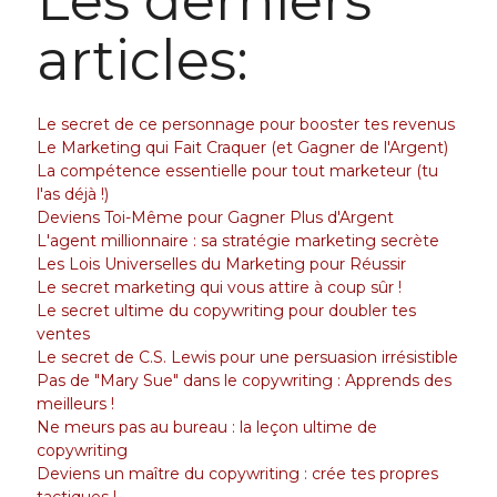
Les derniers
articles:
Le secret de ce personnage pour booster tes revenus
Le Marketing qui Fait Craquer (et Gagner de l'Argent)
La compétence essentielle pour tout marketeur (tu
l'as déjà !)
Deviens Toi-Même pour Gagner Plus d'Argent
L'agent millionnaire : sa stratégie marketing secrète
Les Lois Universelles du Marketing pour Réussir
Le secret marketing qui vous attire à coup sûr !
Le secret ultime du copywriting pour doubler tes
ventes
Le secret de C.S. Lewis pour une persuasion irrésistible
Pas de "Mary Sue" dans le copywriting : Apprends des
meilleurs !
Ne meurs pas au bureau : la leçon ultime de
copywriting
Deviens un maître du copywriting : crée tes propres
tactiques !