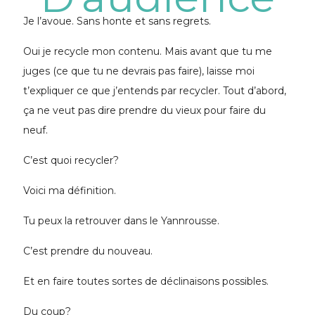
Je l’avoue. Sans honte et sans regrets.
Oui je recycle mon contenu. Mais avant que tu me
juges (ce que tu ne devrais pas faire), laisse moi
t’expliquer ce que j’entends par recycler. Tout d’abord,
ça ne veut pas dire prendre du vieux pour faire du
neuf.
C’est quoi recycler?
Voici ma définition.
Tu peux la retrouver dans le Yannrousse.
C’est prendre du nouveau.
Et en faire toutes sortes de déclinaisons possibles.
Du coup?