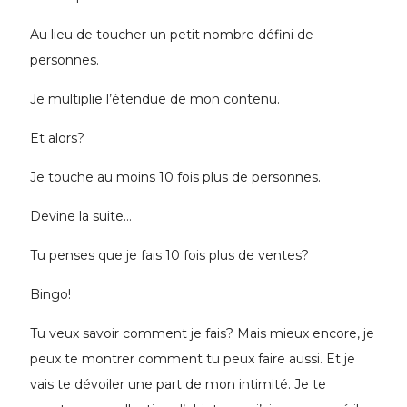
Au lieu de toucher un petit nombre défini de
personnes.
Je multiplie l’étendue de mon contenu.
Et alors?
Je touche au moins 10 fois plus de personnes.
Devine la suite…
Tu penses que je fais 10 fois plus de ventes?
Bingo!
Tu veux savoir comment je fais? Mais mieux encore, je
peux te montrer comment tu peux faire aussi. Et je
vais te dévoiler une part de mon intimité. Je te