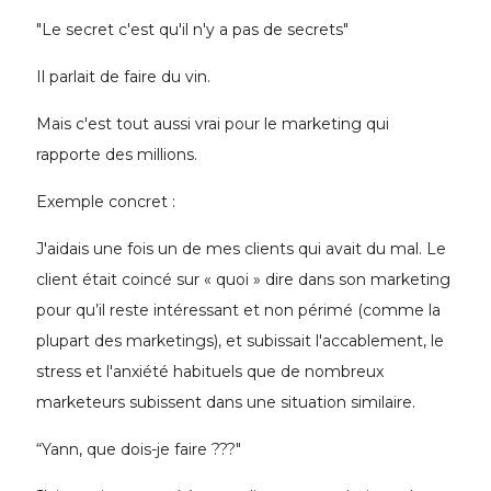
"Le secret c'est qu'il n'y a pas de secrets"
Il parlait de faire du vin.
Mais c'est tout aussi vrai pour le marketing qui
rapporte des millions.
Exemple concret :
J'aidais une fois un de mes clients qui avait du mal. Le
client était coincé sur « quoi » dire dans son marketing
pour qu’il reste intéressant et non périmé (comme la
plupart des marketings), et subissait l'accablement, le
stress et l'anxiété habituels que de nombreux
marketeurs subissent dans une situation similaire.
“Yann, que dois-je faire ???"