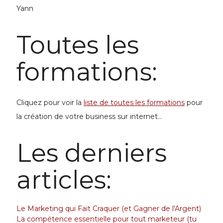
Yann
Toutes les
formations:
Cliquez pour voir la
liste de toutes les formations
pour
la
création de votre business
sur internet...
Les derniers
articles:
Le Marketing qui Fait Craquer (et Gagner de l'Argent)
La compétence essentielle pour tout marketeur (tu