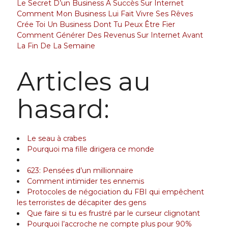
Le Secret D’un Business A Succès Sur Internet
Comment Mon Business Lui Fait Vivre Ses Rêves
Crée Toi Un Business Dont Tu Peux Être Fier
Comment Générer Des Revenus Sur Internet Avant
La Fin De La Semaine
Articles au
hasard:
Le seau à crabes
Pourquoi ma fille dirigera ce monde
623: Pensées d’un millionnaire
Comment intimider tes ennemis
Protocoles de négociation du FBI qui empêchent
les terroristes de décapiter des gens
Que faire si tu es frustré par le curseur clignotant
Pourquoi l’accroche ne compte plus pour 90%