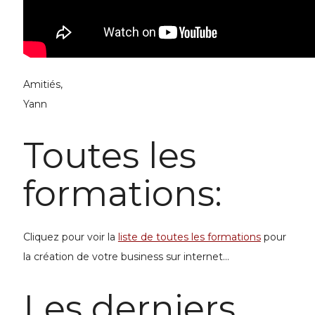
Amitiés,
Yann
Toutes les
formations:
Cliquez pour voir la
liste de toutes les formations
pour
la
création de votre business
sur internet...
Les derniers