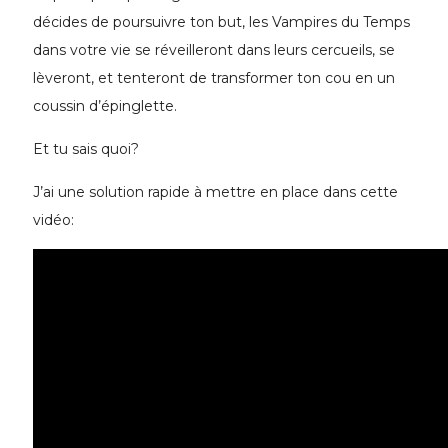
décides de poursuivre ton but, les Vampires du Temps
dans votre vie se réveilleront dans leurs cercueils, se
lèveront, et tenteront de transformer ton cou en un
coussin d’épinglette.
Et tu sais quoi?
J’ai une solution rapide à mettre en place dans cette
vidéo: