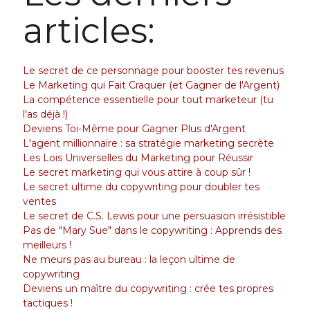
articles:
Le secret de ce personnage pour booster tes revenus
Le Marketing qui Fait Craquer (et Gagner de l'Argent)
La compétence essentielle pour tout marketeur (tu
l'as déjà !)
Deviens Toi-Même pour Gagner Plus d'Argent
L'agent millionnaire : sa stratégie marketing secrète
Les Lois Universelles du Marketing pour Réussir
Le secret marketing qui vous attire à coup sûr !
Le secret ultime du copywriting pour doubler tes
ventes
Le secret de C.S. Lewis pour une persuasion irrésistible
Pas de "Mary Sue" dans le copywriting : Apprends des
meilleurs !
Ne meurs pas au bureau : la leçon ultime de
copywriting
Deviens un maître du copywriting : crée tes propres
tactiques !