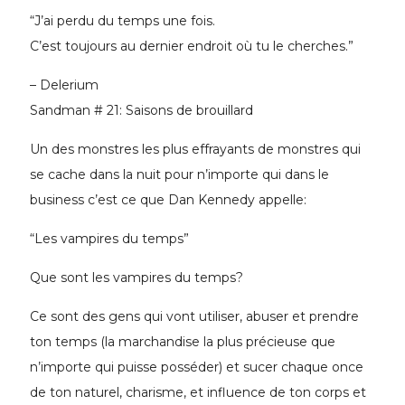
“J’ai perdu du temps une fois.
C’est toujours au dernier endroit où tu le cherches.”
– Delerium
Sandman # 21: Saisons de brouillard
Un des monstres les plus effrayants de monstres qui
se cache dans la nuit pour n’importe qui dans le
business c’est ce que Dan Kennedy appelle:
“Les vampires du temps”
Que sont les vampires du temps?
Ce sont des gens qui vont utiliser, abuser et prendre
ton temps (la marchandise la plus précieuse que
n’importe qui puisse posséder) et sucer chaque once
de ton naturel, charisme, et influence de ton corps et