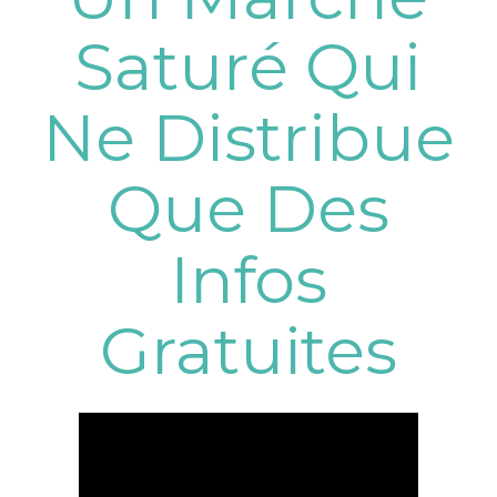
Saturé Qui
Ne Distribue
Que Des
Infos
Gratuites