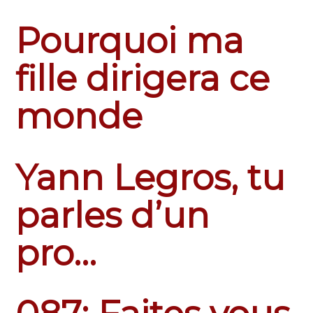
Pourquoi ma
fille dirigera ce
monde
Yann Legros, tu
parles d’un
pro…