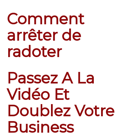
Comment
arrêter de
radoter
Passez A La
Vidéo Et
Doublez Votre
Business