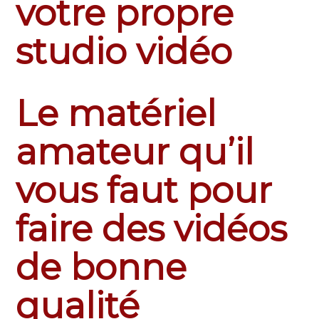
votre propre
studio vidéo
Le matériel
amateur qu’il
vous faut pour
faire des vidéos
de bonne
qualité