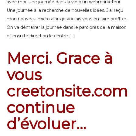
avec moi. Une journée dans la vie d’un webmarketeur.
Une journée à la recherche de nouvelles idées. J’ai reçu
mon nouveau micro alors je voulais vous en faire profiter.
On va démarrer la journée dans le parc près de la maison
et ensuite direction le centre […]
Merci. Grace à
vous
creetonsite.com
continue
d’évoluer…