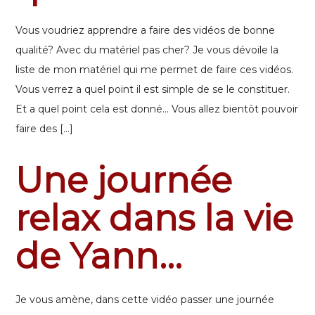
Vous voudriez apprendre a faire des vidéos de bonne
qualité? Avec du matériel pas cher? Je vous dévoile la
liste de mon matériel qui me permet de faire ces vidéos.
Vous verrez a quel point il est simple de se le constituer.
Et a quel point cela est donné… Vous allez bientôt pouvoir
faire des […]
Une journée
relax dans la vie
de Yann…
Je vous amène, dans cette vidéo passer une journée