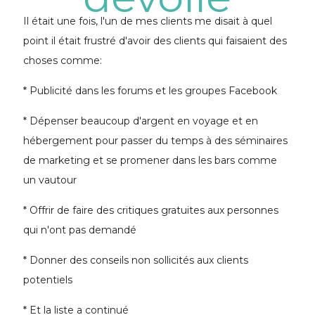
Il était une fois, l'un de mes clients me disait à quel
point il était frustré d'avoir des clients qui faisaient des
choses comme:
* Publicité dans les forums et les groupes Facebook
* Dépenser beaucoup d'argent en voyage et en
hébergement pour passer du temps à des séminaires
de marketing et se promener dans les bars comme
un vautour
* Offrir de faire des critiques gratuites aux personnes
qui n'ont pas demandé
* Donner des conseils non sollicités aux clients
potentiels
* Et la liste a continué