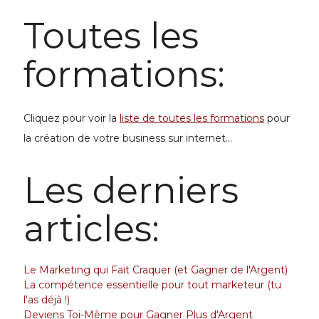
Toutes les
formations:
Cliquez pour voir la
liste de toutes les formations
pour
la
création de votre business
sur internet...
Les derniers
articles:
Le Marketing qui Fait Craquer (et Gagner de l'Argent)
La compétence essentielle pour tout marketeur (tu
l'as déjà !)
Deviens Toi-Même pour Gagner Plus d'Argent