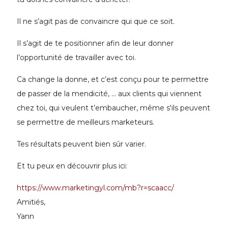
Il ne s’agit pas de convaincre qui que ce soit.
Il s’agit de te positionner afin de leur donner
l’opportunité de travailler avec toi.
Ca change la donne, et c’est conçu pour te permettre
de passer de la mendicité, … aux clients qui viennent
chez toi, qui veulent t’embaucher, même s'ils peuvent
se permettre de meilleurs marketeurs.
Tes résultats peuvent bien sûr varier.
Et tu peux en découvrir plus ici:
https://www.marketingyl.com/mb?r=scaacc/
Amitiés,
Yann