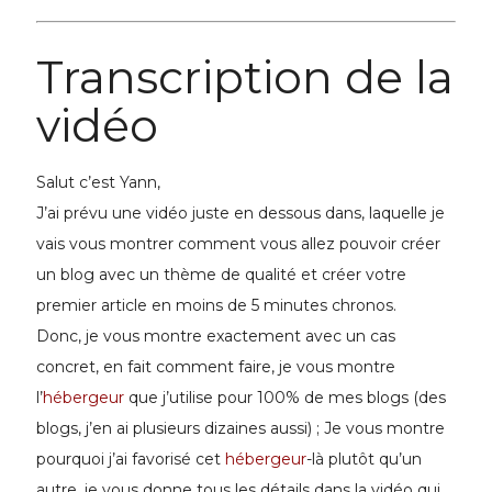
Transcription de la
vidéo
Salut c’est Yann,
J’ai prévu une vidéo juste en dessous dans, laquelle je
vais vous montrer comment vous allez pouvoir créer
un blog avec un thème de qualité et créer votre
premier article en moins de 5 minutes chronos.
Donc, je vous montre exactement avec un cas
concret, en fait comment faire, je vous montre
l’
hébergeur
que j’utilise pour 100% de mes blogs (des
blogs, j’en ai plusieurs dizaines aussi) ; Je vous montre
pourquoi j’ai favorisé cet
hébergeur
-là plutôt qu’un
autre, je vous donne tous les détails dans la vidéo qui