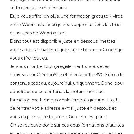
se trouve juste en dessous.
Et je vous offre, en plus, une formation gratuite « virez
votre Webmaster » où je vous apprends tous les trucs
et astuces de Webmasters.
Donc tout est disponible juste en dessous, mettez
votre adresse mail et cliquez sur le bouton « Go » et je
vous offre tout ça.
Je vous montre tout ça également si vous êtes
nouveau sur CréeTonSite et je vous offre 370 Euros de
contenus cadeau, aujourd’hui, uniquement. Donc, pour
bénéficier de ce contenus-là, notamment de
formation marketing complètement gratuite, il suffit
de rentrer votre adresse e-mail juste en dessous et
vous cliquez sur le bouton « Go » et c’est parti !
On se retrouve donc sur ces deux formations gratuites
et la formation où je vous apprends à créer votre blog