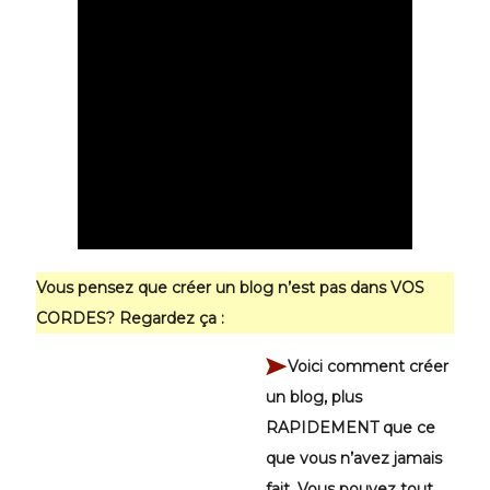
Vous pensez que créer un blog n’est pas dans VOS
CORDES? Regardez ça :
Voici comment créer
un blog, plus
RAPIDEMENT que ce
que vous n’avez jamais
fait. Vous pouvez tout