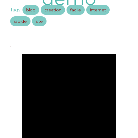
Tags:
blog
creation
facile
internet
rapide
site