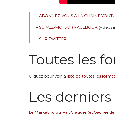
–
ABONNEZ-VOUS À LA CHAÎNE YOUT
–
SUIVEZ-MOI SUR FACEBOOK
(vidéos i
–
SUR TWITTER
Toutes les f
Cliquez pour voir la
liste de toutes les forma
Les derniers 
Le Marketing qui Fait Craquer (et Gagner de 