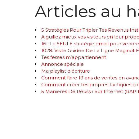
Articles au h
5 Stratégies Pour Tripler Tes Revenus 
Aiguillez mieux vos visiteurs en leur propo
161: La SEULE stratégie email pour vendre 
1028: Visite Guidée De La Ligne Maginot 
Tes fesses m’appartiennent
Annonce spéciale
Ma playlist d’écriture
Comment faire 19 ans de ventes en avan
Comment créer tes propres tactiques co
5 Manières De Réussir Sur Internet (RAP